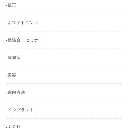
矯正
ホワイトニング
勉強会・セミナー
歯周病
美容
歯内療法
インプラント
未分類