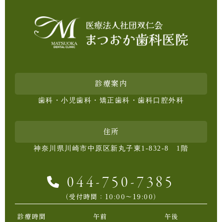
診療案内
歯科・小児歯科・矯正歯科・歯科口腔外科
住所
神奈川県川崎市中原区新丸子東1-832-8 1階
044-750-7385
（受付時間：10:00〜19:00）
診療時間
午前
午後