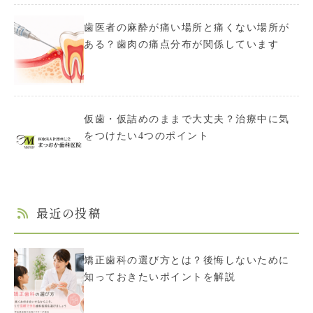
歯医者の麻酔が痛い場所と痛くない場所が
ある？歯肉の痛点分布が関係しています
仮歯・仮詰めのままで大丈夫？治療中に気
をつけたい4つのポイント
最近の投稿
矯正歯科の選び方とは？後悔しないために
知っておきたいポイントを解説