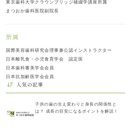
東京歯科大学クラウンブリッジ補綴学講座所属
まつおか歯科医院副院長
所属
国際美容歯科研究会理事兼公認インストラクター
日本離乳食・小児食育学会 認定医
日本歯科審美学会会員
日本抗加齢医学会会員
人気の記事
子供の歯の生え変わりと身長の関係性と
は？ 成長の目安になるポイントを解説！