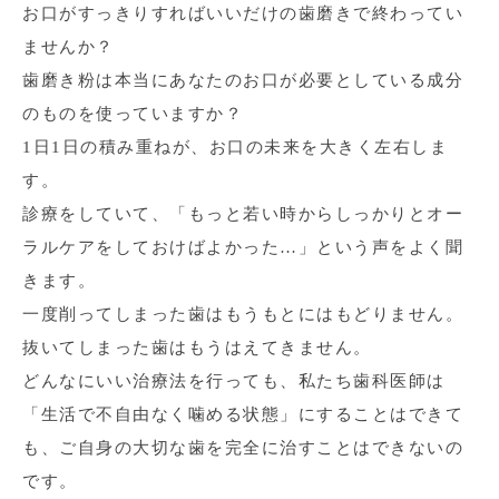
お口がすっきりすればいいだけの歯磨きで終わってい
ませんか？
歯磨き粉は本当にあなたのお口が必要としている成分
のものを使っていますか？
1日1日の積み重ねが、お口の未来を大きく左右しま
す。
診療をしていて、「もっと若い時からしっかりとオー
ラルケアをしておけばよかった…」という声をよく聞
きます。
一度削ってしまった歯はもうもとにはもどりません。
抜いてしまった歯はもうはえてきません。
どんなにいい治療法を行っても、私たち歯科医師は
「生活で不自由なく噛める状態」にすることはできて
も、ご自身の大切な歯を完全に治すことはできないの
です。