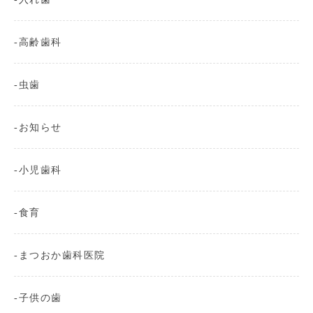
高齢歯科
虫歯
お知らせ
小児歯科
食育
まつおか歯科医院
子供の歯