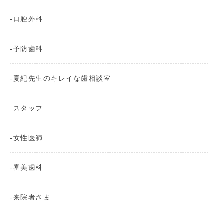
口腔外科
予防歯科
夏紀先生のキレイな歯相談室
スタッフ
女性医師
審美歯科
来院者さま