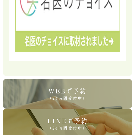
WEBで予約
（24時間受付中）
LINEで予約
（24時間受付中）