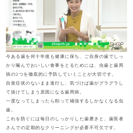
今ある歯を何十年後も健康に保ち、ご自身の歯でしっ
かり噛んでおいしい食事をとるためには、虫歯と歯周
病の2つを徹底的に予防していくことが大切です。
自覚症状のないまま進行し、気づけば歯がグラグラし
て抜けてしまう原因になる歯周病。
一度なってしまったら削って補強するしかなくなる虫
歯。
これを防ぐには毎日のしっかりした歯磨きと、歯医者
さんでの定期的なクリーニングが必要不可欠です。