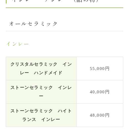
オールセラミック
インレー
クリスタルセラミック イン
55,000円
レー ハンドメイド
ストーンセラミック インレ
40,000円
ー
ストーンセラミック ハイト
48,000円
ランス インレー