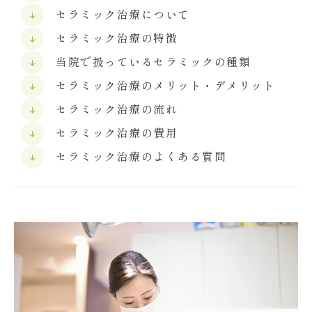
セラミック治療について
セラミック治療の特徴
当院で扱っているセラミックの種類
セラミック治療のメリット・デメリット
セラミック治療の流れ
セラミック治療の費用
セラミック治療のよくある質問