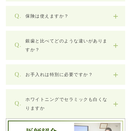
保険は使えますか？
銀歯と比べてどのような違いがありま
すか？
お手入れは特別に必要ですか？
ホワイトニングでセラミックも白くな
りますか