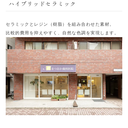
ハイブリッドセラミック
セラミックとレジン（樹脂）を組み合わせた素材。
比較的費用を抑えやすく、自然な色調を実現します。