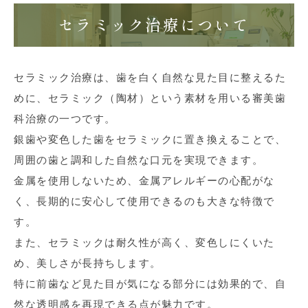
セラミック治療について
セラミック治療は、歯を白く自然な見た目に整えるた
めに、セラミック（陶材）という素材を用いる審美歯
科治療の一つです。
銀歯や変色した歯をセラミックに置き換えることで、
周囲の歯と調和した自然な口元を実現できます。
金属を使用しないため、金属アレルギーの心配がな
く、長期的に安心して使用できるのも大きな特徴で
す。
また、セラミックは耐久性が高く、変色しにくいた
め、美しさが長持ちします。
特に前歯など見た目が気になる部分には効果的で、自
然な透明感を再現できる点が魅力です。