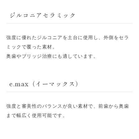
ジルコニアセラミック
強度に優れたジルコニアを土台に使用し、外側をセラ
ミックで覆った素材。
奥歯やブリッジ治療にも適しています。
e.max（イーマックス）
強度と審美性のバランスが良い素材で、前歯から奥歯
まで幅広く使用可能です。