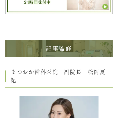
記事監修
まつおか歯科医院 副院長 松岡夏
紀