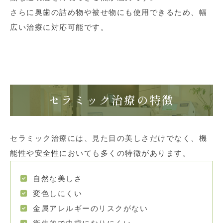
さらに奥歯の詰め物や被せ物にも使用できるため、幅
広い治療に対応可能です。
セラミック治療の特徴
セラミック治療には、見た目の美しさだけでなく、機
能性や安全性においても多くの特徴があります。
自然な美しさ
変色しにくい
金属アレルギーのリスクがない