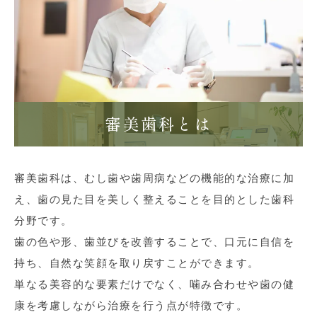
審美歯科とは
審美歯科は、むし歯や歯周病などの機能的な治療に加
え、歯の見た目を美しく整えることを目的とした歯科
分野です。
歯の色や形、歯並びを改善することで、口元に自信を
持ち、自然な笑顔を取り戻すことができます。
単なる美容的な要素だけでなく、噛み合わせや歯の健
康を考慮しながら治療を行う点が特徴です。