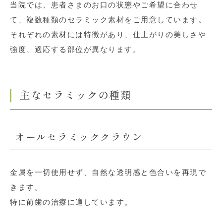
当院では、患者さまのお口の状態やご希望に合わせ
て、複数種類のセラミック素材をご用意しています。
それぞれの素材には特徴があり、仕上がりの美しさや
強度、適応する部位が異なります。
主なセラミックの種類
オールセラミッククラウン
金属を一切使用せず、自然な透明感と色合いを再現で
きます。
特に前歯の治療に適しています。