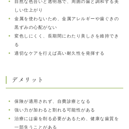
自然な色合いと透明感で、周囲の歯と調和する美
しい仕上がり
金属を使わないため、金属アレルギーや歯ぐきの
黒ずみの心配がない
変色しにくく、長期間にわたり美しさを維持でき
る
適切なケアを行えば高い耐久性を発揮する
デメリット
保険が適用されず、自費診療となる
強い力が加わると割れる可能性がある
治療には歯を削る必要があるため、健康な歯質を
一部失うことがある