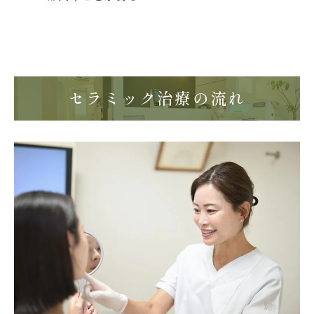
セラミック治療の流れ