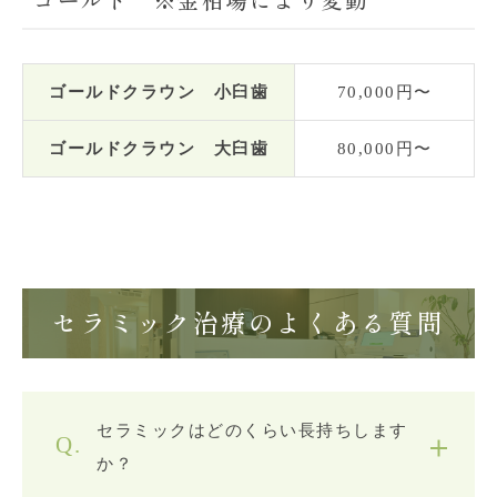
ゴールド ※金相場により変動
ゴールドクラウン 小臼歯
70,000円〜
ゴールドクラウン 大臼歯
80,000円〜
セラミック治療のよくある質問
セラミックはどのくらい長持ちします
か？