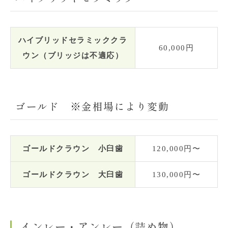
ハイブリッドセラミッククラ
60,000円
ウン（ブリッジは不適応）
ゴールド ※金相場により変動
ゴールドクラウン 小臼歯
120,000円〜
ゴールドクラウン 大臼歯
130,000円〜
インレー・アンレー（詰め物）