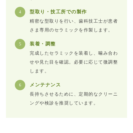
型取り・技工所での製作
精密な型取りを行い、歯科技工士が患者
さま専用のセラミックを作製します。
装着・調整
完成したセラミックを装着し、噛み合わ
せや見た目を確認。必要に応じて微調整
します。
メンテナンス
長持ちさせるために、定期的なクリーニ
ングや検診を推奨しています。