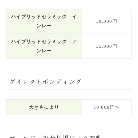
ハイブリッドセラミック イ
30,000円
ンレー
ハイブリッドセラミック ア
35,000円
ンレー
ダイレクトボンディング
大きさにより
10,000円〜