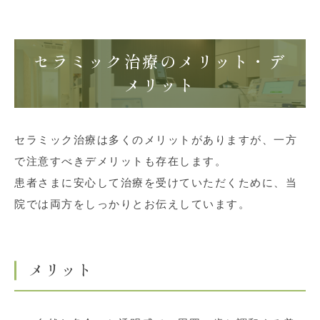
セラミック治療のメリット・デ
メリット
セラミック治療は多くのメリットがありますが、一方
で注意すべきデメリットも存在します。
患者さまに安心して治療を受けていただくために、当
院では両方をしっかりとお伝えしています。
メリット