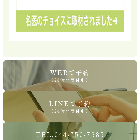
WEBで予約
（24時間受付中）
LINEで予約
（24時間受付中）
TEL.044-750-7385