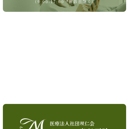
（9:00-17:00 *休診日除く）