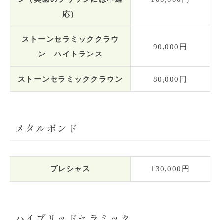
応）
ストーンセラミッククラウ
90,000円
ン ハイトランス
ストーンセラミッククラウン
80,000円
メタルボンド
プレシャス
130,000円
ハイブリッドセラミック