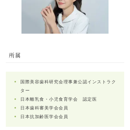
所属
国際美容歯科研究会理事兼公認インストラク
ター
日本離乳食・小児食育学会 認定医
日本歯科審美学会会員
日本抗加齢医学会会員