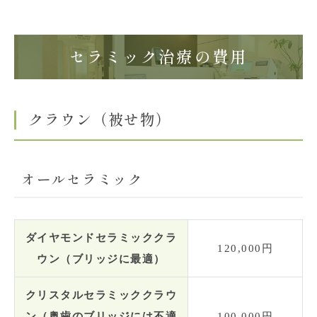
セラミック治療の費用
クラウン（被せ物）
オールセラミック
ダイヤモンドセラミッククラ
120,000円
ウン（ブリッジに最適）
クリスタルセラミッククラウ
ン（奥歯のブリッジには不適
100,000円