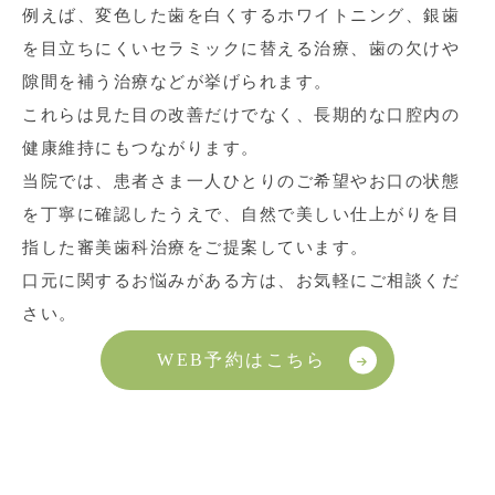
例えば、変色した歯を白くするホワイトニング、銀歯
を目立ちにくいセラミックに替える治療、歯の欠けや
隙間を補う治療などが挙げられます。
これらは見た目の改善だけでなく、長期的な口腔内の
健康維持にもつながります。
当院では、患者さま一人ひとりのご希望やお口の状態
を丁寧に確認したうえで、自然で美しい仕上がりを目
指した審美歯科治療をご提案しています。
口元に関するお悩みがある方は、お気軽にご相談くだ
さい。
WEB予約はこちら