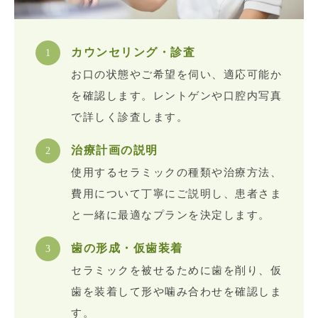
カウンセリング・診査
お口の状態やご希望を伺い、適応可能か
を確認します。レントゲンや口腔内写真
で詳しく診査します。
治療計画の説明
使用するセラミックの種類や治療方法、
費用について丁寧にご説明し、患者さま
と一緒に最適なプランを決定します。
歯の形成・仮歯装着
セラミックを被せるために歯を削り、仮
歯を装着して形や噛み合わせを確認しま
す。