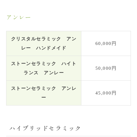
アンレー
クリスタルセラミック アン
60,000円
レー ハンドメイド
ストーンセラミック ハイト
50,000円
ランス アンレー
ストーンセラミック アンレ
45,000円
ー
ハイブリッドセラミック