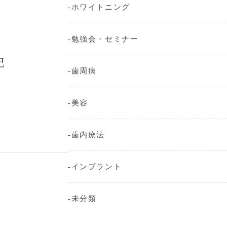
ホワイトニング
勉強会・セミナー
紀
歯周病
美容
歯内療法
インプラント
未分類