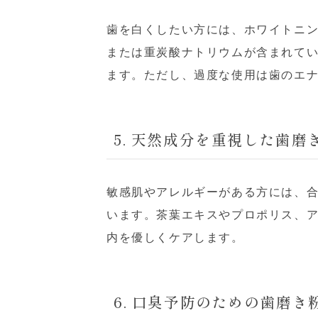
歯を白くしたい方には、ホワイトニ
または重炭酸ナトリウムが含まれて
ます。ただし、過度な使用は歯のエ
5. 天然成分を重視した歯磨
敏感肌やアレルギーがある方には、
います。茶葉エキスやプロポリス、
内を優しくケアします。
6. 口臭予防のための歯磨き