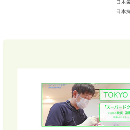
日本
日本