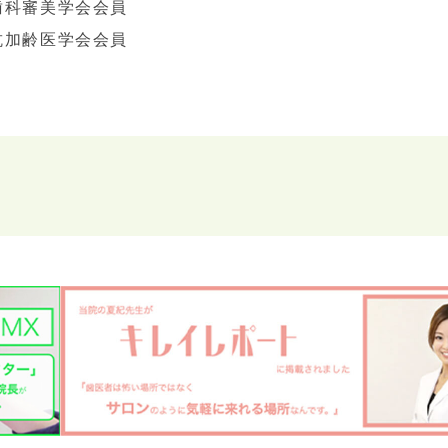
歯科審美学会会員
抗加齢医学会会員