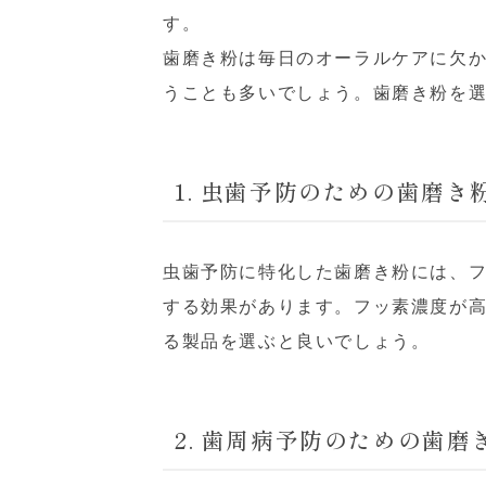
す。
歯磨き粉は毎日のオーラルケアに欠
うことも多いでしょう。歯磨き粉を
1. 虫歯予防のための歯磨き
虫歯予防に特化した歯磨き粉には、
する効果があります。フッ素濃度が高い
る製品を選ぶと良いでしょう。
2. 歯周病予防のための歯磨