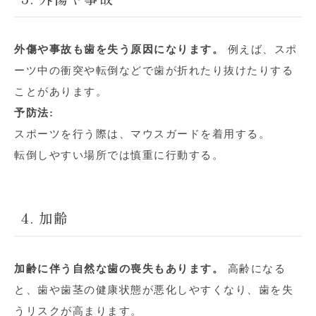
外傷や事故も歯を失う原因になります。
例えば、スポ
ーツ中の衝突や転倒などで歯が折れたり抜けたりする
ことがあります。
予防法:
スポーツを行う際は、マウスガードを着用する。
転倒しやすい場所では慎重に行動する。
4. 加齢
加齢に伴う自然な歯の喪失もあります。
高齢になる
と、歯や歯茎の健康状態が悪化しやすくなり、歯を失
うリスクが高まります。