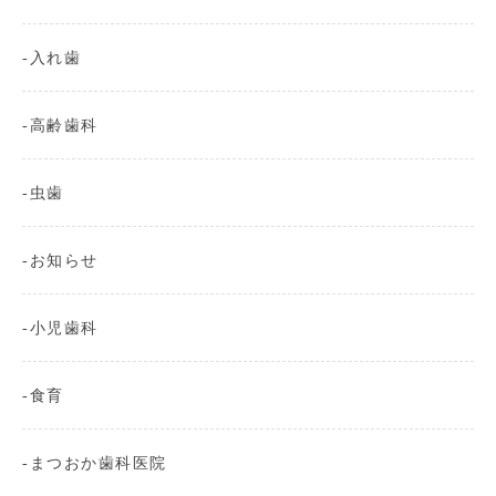
入れ歯
高齢歯科
虫歯
お知らせ
小児歯科
食育
まつおか歯科医院