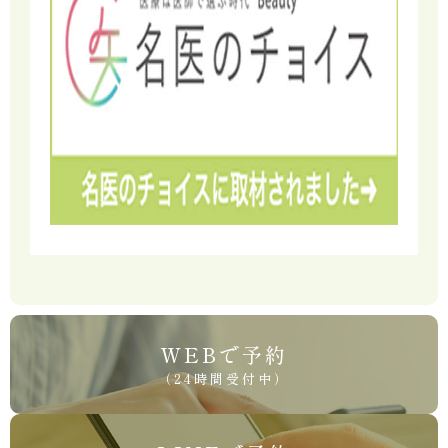
WEBで予約
（24時間受付中）