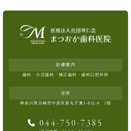
診療案内
歯科・小児歯科・矯正歯科・歯科口腔外科
住所
神奈川県川崎市中原区新丸子東1-832-8 1階
044-750-7385