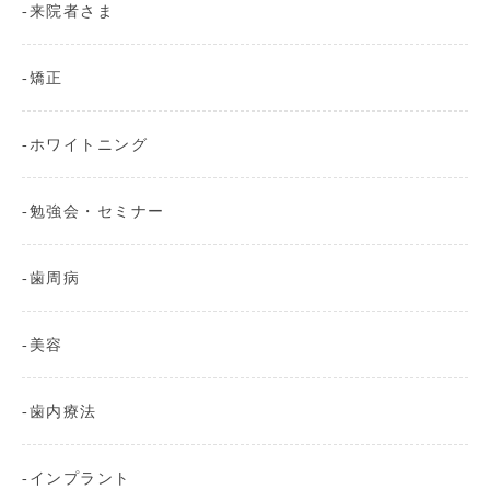
来院者さま
矯正
ホワイトニング
勉強会・セミナー
歯周病
美容
歯内療法
インプラント