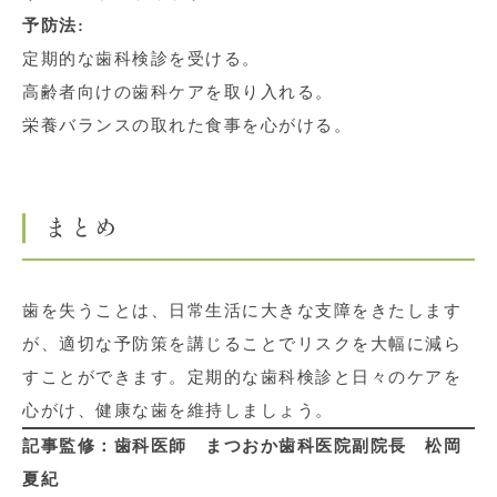
予防法:
定期的な歯科検診を受ける。
高齢者向けの歯科ケアを取り入れる。
栄養バランスの取れた食事を心がける。
まとめ
歯を失うことは、日常生活に大きな支障をきたします
が、適切な予防策を講じることでリスクを大幅に減ら
すことができます。定期的な歯科検診と日々のケアを
心がけ、健康な歯を維持しましょう。
記事監修：歯科医師 まつおか歯科医院副院長 松岡
夏紀