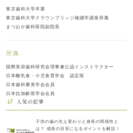
東京歯科大学卒業
東京歯科大学クラウンブリッジ補綴学講座所属
まつおか歯科医院副院長
所属
国際美容歯科研究会理事兼公認インストラクター
日本離乳食・小児食育学会 認定医
日本歯科審美学会会員
日本抗加齢医学会会員
人気の記事
子供の歯の生え変わりと身長の関係性と
は？ 成長の目安になるポイントを解説！