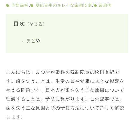
,
,
予防歯科
夏紀先生のキレイな歯相談室
歯周病
目次
［閉じる］
まとめ
こんにちは！まつおか歯科医院副院長の松岡夏紀で
す。歯を失うことは、生活の質や健康に大きな影響を
与える問題です。日本人が歯を失う主な原因について
理解することは、予防に繋がります。この記事では、
歯を失う主な原因とその予防方法について詳しく解説
します。