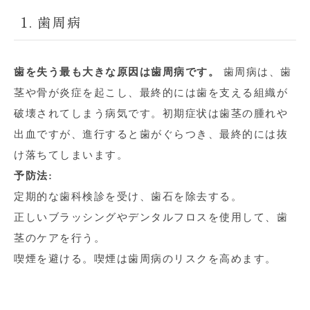
1. 歯周病
歯を失う最も大きな原因は歯周病です。
歯周病は、歯
茎や骨が炎症を起こし、最終的には歯を支える組織が
破壊されてしまう病気です。初期症状は歯茎の腫れや
出血ですが、進行すると歯がぐらつき、最終的には抜
け落ちてしまいます。
予防法:
定期的な歯科検診を受け、歯石を除去する。
正しいブラッシングやデンタルフロスを使用して、歯
茎のケアを行う。
喫煙を避ける。喫煙は歯周病のリスクを高めます。