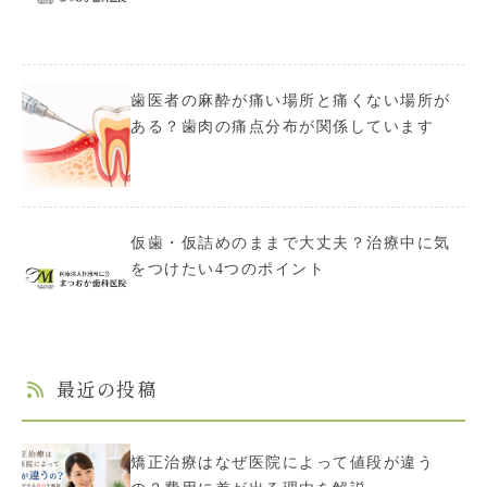
歯医者の麻酔が痛い場所と痛くない場所が
ある？歯肉の痛点分布が関係しています
仮歯・仮詰めのままで大丈夫？治療中に気
をつけたい4つのポイント
最近の投稿
矯正治療はなぜ医院によって値段が違う