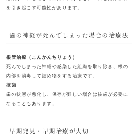
を引き起こす可能性があります。
歯の神経が死んでしまった場合の治療法
根管治療（こんかんちりょう）
死んでしまった神経や感染した組織を取り除き、根の
内部を消毒して詰め物をする治療です。
抜歯
歯の状態が悪化し、保存が難しい場合は抜歯が必要に
なることもあります。
早期発見・早期治療が大切