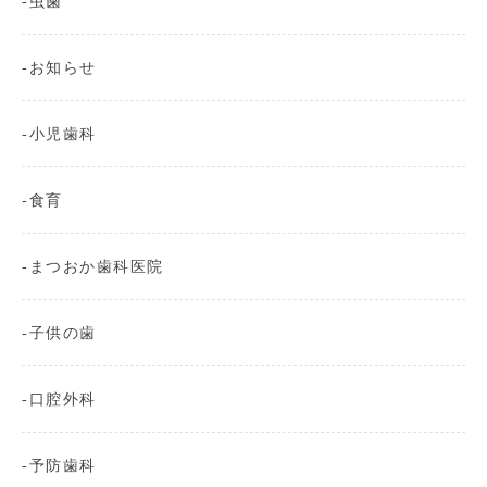
虫歯
お知らせ
小児歯科
食育
まつおか歯科医院
子供の歯
口腔外科
予防歯科