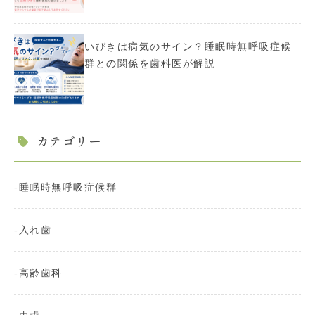
いびきは病気のサイン？睡眠時無呼吸症候
群との関係を歯科医が解説
カテゴリー
睡眠時無呼吸症候群
入れ歯
高齢歯科