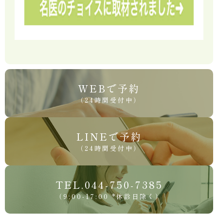
WEBで予約
（24時間受付中）
LINEで予約
（24時間受付中）
TEL.044-750-7385
（9:00-17:00 *休診日除く）