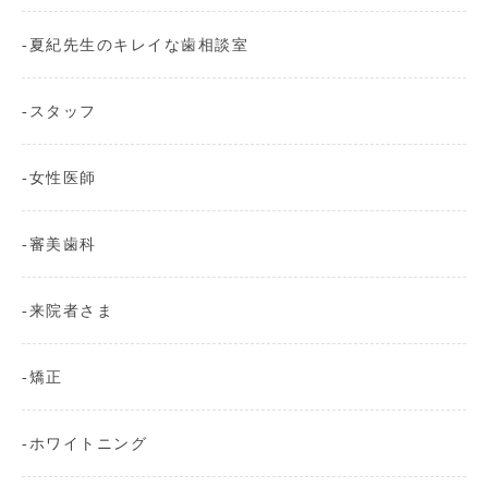
夏紀先生のキレイな歯相談室
スタッフ
女性医師
審美歯科
来院者さま
矯正
ホワイトニング