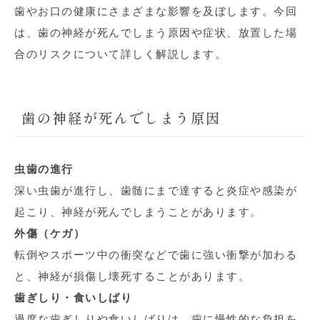
歯やお口の健康にさまざまな影響を及ぼします。今回
は、歯の神経が死んでしまう原因や症状、放置した場
合のリスクについて詳しく解説します。
歯の神経が死んでしまう原因
虫歯の進行
深い虫歯が進行し、歯髄にまで達すると炎症や感染が
起こり、神経が死んでしまうことがあります。
外傷（ケガ）
転倒やスポーツ中の衝突などで歯に強い衝撃が加わる
と、神経が損傷し壊死することがあります。
歯ぎしり・食いしばり
過度な歯ぎしりや食いしばりは、歯に慢性的な負担を