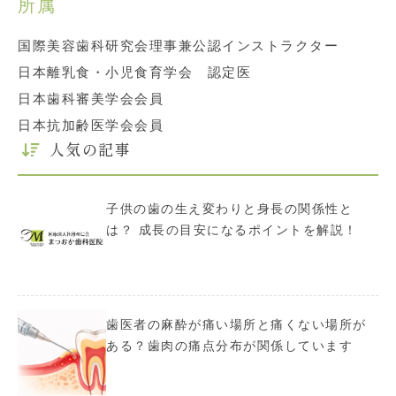
所属
国際美容歯科研究会理事兼公認インストラクター
日本離乳食・小児食育学会 認定医
日本歯科審美学会会員
日本抗加齢医学会会員
人気の記事
子供の歯の生え変わりと身長の関係性と
は？ 成長の目安になるポイントを解説！
歯医者の麻酔が痛い場所と痛くない場所が
ある？歯肉の痛点分布が関係しています