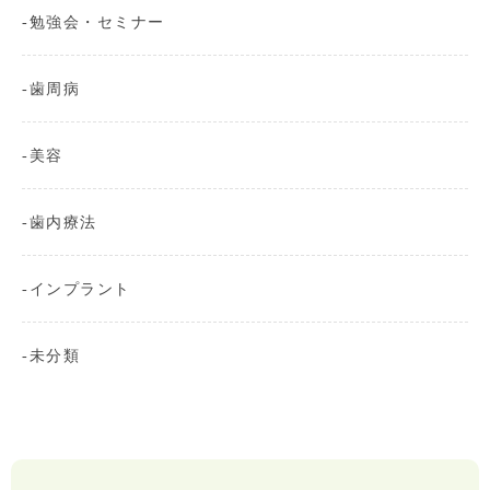
勉強会・セミナー
歯周病
美容
歯内療法
インプラント
未分類