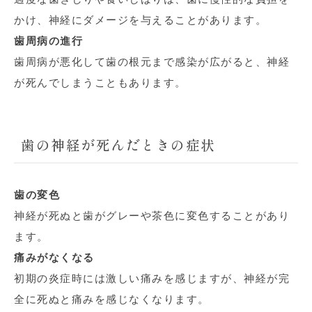
かけ、神経にダメージを与えることがあります。
歯周病の進行
歯周病が悪化して歯の根元まで感染が広がると、神経
が死んでしまうこともあります。
歯の神経が死んだときの症状
歯の変色
神経が死ぬと歯がグレーや茶色に変色することがあり
ます。
痛みがなくなる
初期の炎症時には激しい痛みを感じますが、神経が完
全に死ぬと痛みを感じなくなります。