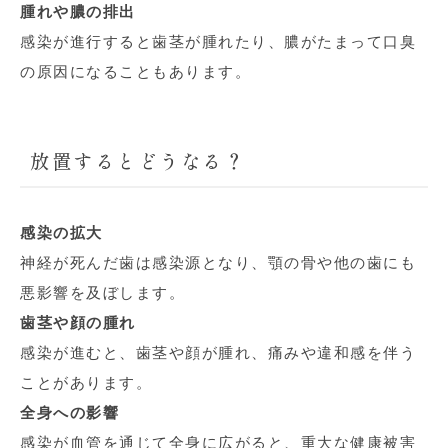
腫れや膿の排出
感染が進行すると歯茎が腫れたり、膿がたまって口臭
の原因になることもあります。
放置するとどうなる？
感染の拡大
神経が死んだ歯は感染源となり、顎の骨や他の歯にも
悪影響を及ぼします。
歯茎や顔の腫れ
感染が進むと、歯茎や顔が腫れ、痛みや違和感を伴う
ことがあります。
全身への影響
感染が血管を通じて全身に広がると、重大な健康被害