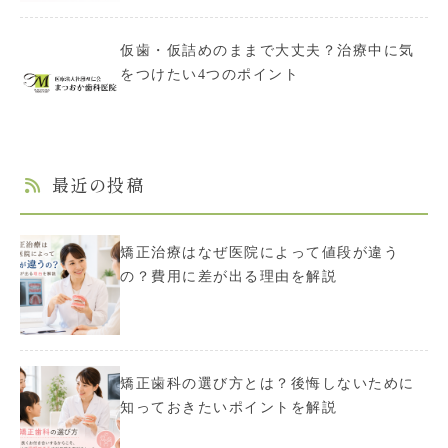
仮歯・仮詰めのままで大丈夫？治療中に気
をつけたい4つのポイント
最近の投稿
矯正治療はなぜ医院によって値段が違う
の？費用に差が出る理由を解説
矯正歯科の選び方とは？後悔しないために
知っておきたいポイントを解説