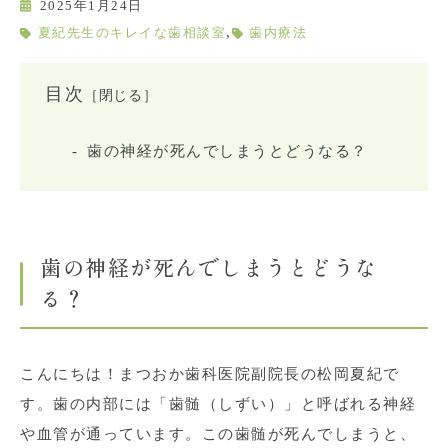
2025年1月24日
,
夏紀先生のキレイな歯相談室
歯内療法
目次
［閉じる］
歯の神経が死んでしまうとどうなる？
歯の神経が死んでしまうとどうな
る？
こんにちは！まつおか歯科医院副院長の松岡夏紀で
す。歯の内部には「歯髄（しずい）」と呼ばれる神経
や血管が通っています。この歯髄が死んでしまうと、