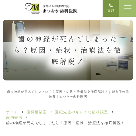
電話
歯の神経が死んでしまった
ら？原因・症状・治療法を徹
底解説！
歯の神経が死んでしまったら？原因・症状・治療法を徹底解説！｜新丸子の歯
医者｜まつおか歯科医院
ホーム
歯科相談室
夏紀先生のキレイな歯相談室
歯内療法
歯の神経が死んでしまったら？原因・症状・治療法を徹底解説！