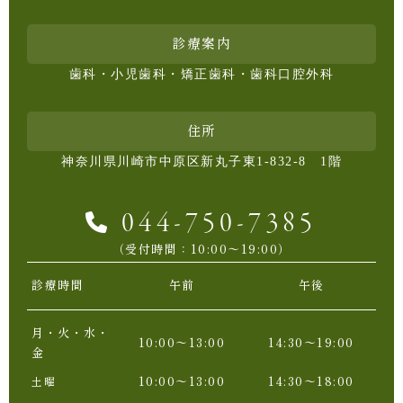
診療案内
歯科・小児歯科・矯正歯科・歯科口腔外科
住所
神奈川県川崎市中原区新丸子東1-832-8 1階
044-750-7385
（受付時間：10:00〜19:00）
診療時間
午前
午後
月・火・水・
10:00〜13:00
14:30〜19:00
金
10:00〜13:00
14:30〜18:00
土曜