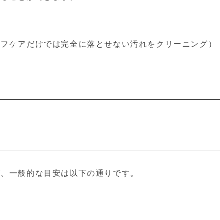
ルフケアだけでは完全に落とせない汚れをクリーニング）
が、一般的な目安は以下の通りです。