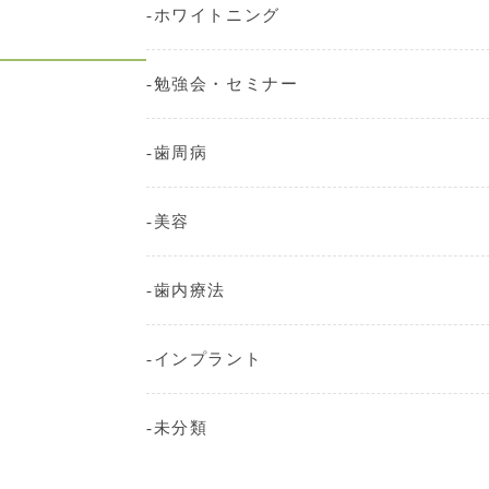
ホワイトニング
勉強会・セミナー
歯周病
美容
歯内療法
インプラント
未分類