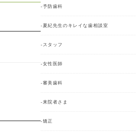
予防歯科
夏紀先生のキレイな歯相談室
スタッフ
女性医師
審美歯科
来院者さま
矯正