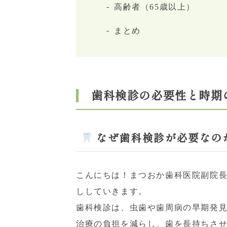
高齢者（65歳以上）
まとめ
歯科検診の必要性と時期
なぜ歯科検診が必要なの
こんにちは！まつおか歯科医院副院
ししていきます。
歯科検診は、虫歯や歯周病の早期発
治療の負担を減らし、歯を長持ちさ