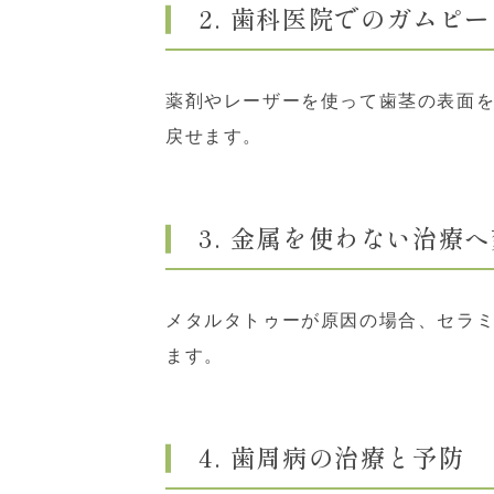
2. 歯科医院でのガムピ
薬剤やレーザーを使って歯茎の表面
戻せます。
3. 金属を使わない治療
メタルタトゥーが原因の場合、セラ
ます。
4. 歯周病の治療と予防