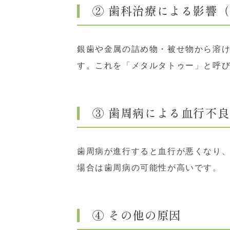
② 歯科治療による影響
銀歯や金属の詰め物・被せ物から溶
す。これを「メタルタトゥー」と呼
③ 歯周病による血行不良
歯周病が進行すると血行が悪くなり
場合は歯周病の可能性が高いです。
④ その他の原因