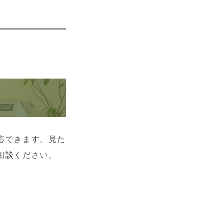
応できます。見た
相談ください。