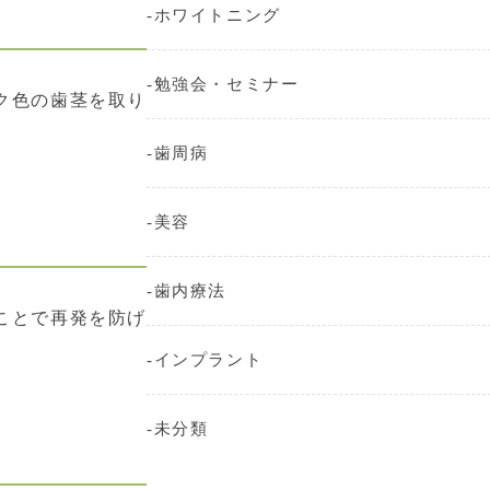
ホワイトニング
勉強会・セミナー
ク色の歯茎を取り
歯周病
美容
歯内療法
ことで再発を防げ
インプラント
未分類