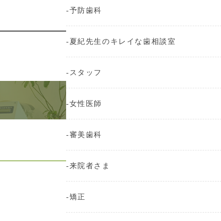
予防歯科
夏紀先生のキレイな歯相談室
スタッフ
女性医師
審美歯科
来院者さま
矯正