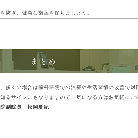
病を防ぎ、健康な歯茎を保ちましょう。
まとめ
が、多くの場合は歯科医院での治療や生活習慣の改善で対
を知るサインにもなりますので、気になる方はお気軽にご
医院副院長 松岡夏紀